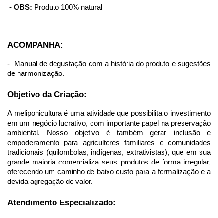
 - OBS:
 Produto 100% natural
ACOMPANHA:
-  Manual de degustação com a história do produto e sugestões 
de harmonização.
Objetivo da Criação:
A meliponicultura é uma atividade que possibilita o investimento 
em um negócio lucrativo, com importante papel na preservação 
ambiental. Nosso objetivo é também gerar inclusão e 
empoderamento para agricultores familiares e comunidades 
tradicionais (quilombolas, indígenas, extrativistas), que em sua 
grande maioria comercializa seus produtos de forma irregular, 
oferecendo um caminho de baixo custo para a formalização e a 
devida agregação de valor.
Atendimento Especializado: