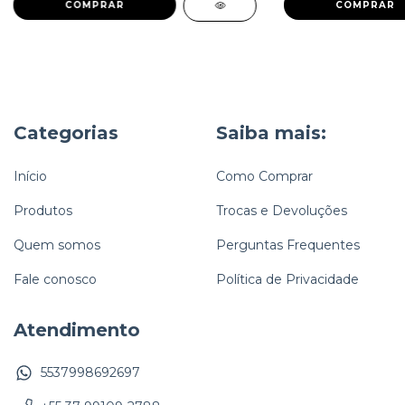
COMPRAR
COMPRAR
Categorias
Saiba mais:
Início
Como Comprar
Produtos
Trocas e Devoluções
Quem somos
Perguntas Frequentes
Fale conosco
Política de Privacidade
Atendimento
5537998692697