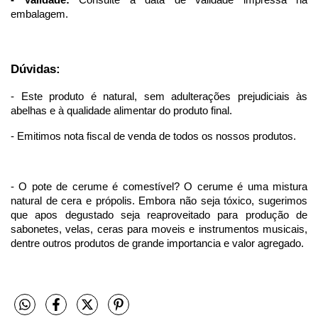
embalagem.
Dúvidas:
- Este produto é natural, sem adulterações prejudiciais às 
abelhas e à qualidade alimentar do produto final.
- Emitimos nota fiscal de venda de todos os nossos produtos.
- O pote de cerume é comestível? O cerume é uma mistura 
natural de cera e própolis. Embora não seja tóxico, sugerimos 
que apos degustado seja reaproveitado para produção de 
sabonetes, velas, ceras para moveis e instrumentos musicais, 
dentre outros produtos de grande importancia e valor agregado.