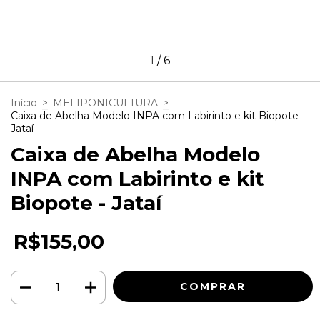
1
/
6
Início
>
MELIPONICULTURA
>
Caixa de Abelha Modelo INPA com Labirinto e kit Biopote -
Jataí
Caixa de Abelha Modelo
INPA com Labirinto e kit
Biopote - Jataí
R$155,00