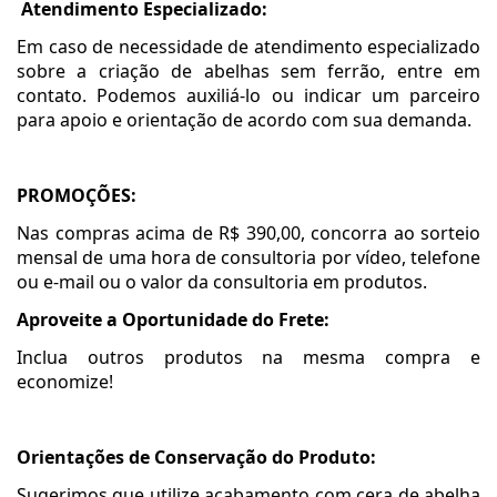
Atendimento Especializado:
Em caso de necessidade de atendimento especializado
sobre a criação de abelhas sem ferrão, entre em
contato. Podemos auxiliá-lo ou indicar um parceiro
para apoio e orientação de acordo com sua demanda.
PROMOÇÕES:
Nas compras acima de R$ 390,00, concorra ao sorteio
mensal de uma hora de consultoria por vídeo, telefone
ou e-mail ou o valor da consultoria em produtos.
Aproveite a Oportunidade do Frete:
Inclua outros produtos na mesma compra e
economize!
Orientações de Conservação do Produto:
Sugerimos que utilize acabamento com cera de abelha