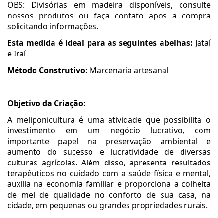
OBS: Divisórias em madeira disponíveis, consulte
nossos produtos ou faça contato apos a compra
solicitando informações.
Esta medida é ideal para as seguintes abelhas:
Jataí
e Iraí
Método Construtivo:
Marcenaria artesanal
Objetivo da Criação:
A meliponicultura é uma atividade que possibilita o
investimento em um negócio lucrativo, com
importante papel na preservação ambiental e
aumento do sucesso e lucratividade de diversas
culturas agrícolas. Além disso, apresenta resultados
terapêuticos no cuidado com a saúde física e mental,
auxilia na economia familiar e proporciona a colheita
de mel de qualidade no conforto de sua casa, na
cidade, em pequenas ou grandes propriedades rurais.