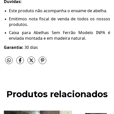
Duvidas:
Este produto não acompanha o enxame de abelha.
Emitimos nota fiscal de venda de todos os nossos
produtos.
Caixa para Abelhas Sem Ferrão Modelo INPA é
enviada montada e em madeira natural.
Garantia:
30 dias
Produtos relacionados