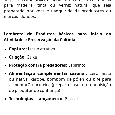
para madeira, tinta ou verniz natural que seja
preparado por você ou adquirido de produtores ou
marcas idôneos.
Lembrete de Produtos básicos para Início da
Atividade e Preservação da Colônia:
Captura:
Isca e atrativo
Criação:
Caixa
Proteção contra predadores:
Labirinto
Alimentação complementar sazonal:
Cera mista
ou nativa, xarope, bombom de pólen ou bife para
alimentação proteica (preparo caseiro ou aquisição
de produtor de confiança)
Tecnologias - Lançamento:
Biopote